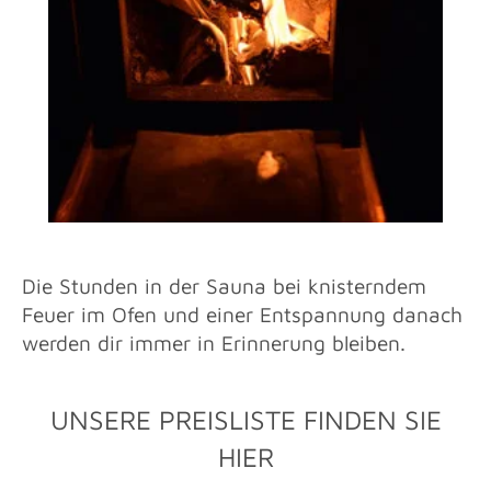
Die Stunden in der Sauna bei knisterndem
Feuer im Ofen und einer Entspannung danach
werden dir immer in Erinnerung bleiben.
UNSERE PREISLISTE FINDEN SIE
HIER