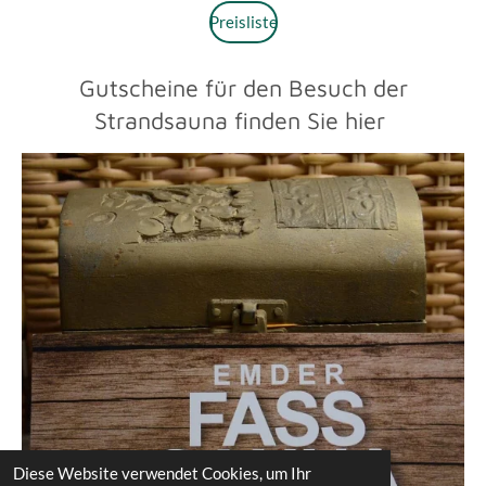
Preisliste
Gutscheine für den Besuch der
Strandsauna finden Sie hier
Diese Website verwendet Cookies, um Ihr