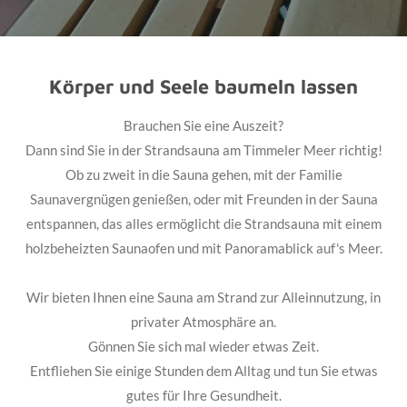
Körper und Seele baumeln lassen
Brauchen Sie eine Auszeit?
Dann sind Sie in der Strandsauna am Timmeler Meer richtig!
Ob zu zweit in die Sauna gehen, mit der Familie
Saunavergnügen genießen, oder mit Freunden in der Sauna
entspannen, das alles ermöglicht die Strandsauna mit einem
holzbeheizten Saunaofen und mit Panoramablick auf's Meer.
Wir bieten Ihnen eine Sauna am Strand zur Alleinnutzung, in
privater Atmosphäre an.
Gönnen Sie sich mal wieder etwas Zeit.
Entfliehen Sie einige Stunden dem Alltag und tun Sie etwas
gutes für Ihre Gesundheit.