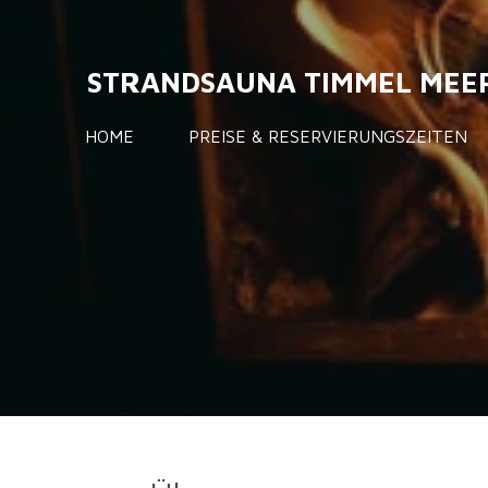
Zum
Hauptinhalt
STRANDSAUNA TIMMEL MEE
springen
HOME
PREISE & RESERVIERUNGSZEITEN