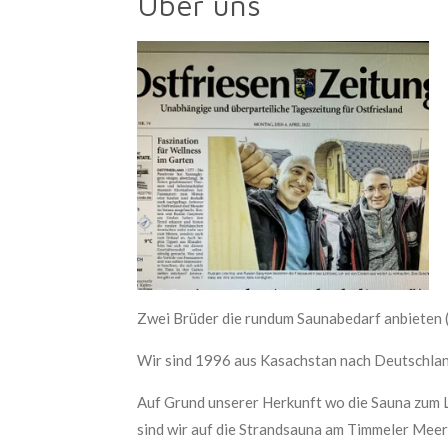
Über uns
Zwei Brüder die rundum Saunabedarf anbieten 
Wir sind 1996 aus Kasachstan nach Deutschland 
Auf Grund unserer Herkunft wo die Sauna zum L
sind wir auf die Strandsauna am Timmeler Meer