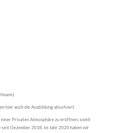
ufmann).
n hier auch die Ausbildung absolviert.
n einer Privaten Atmosphäre zu eröffnen, somit
e seit Dezember 2018. Im Jahr 2020 haben wir