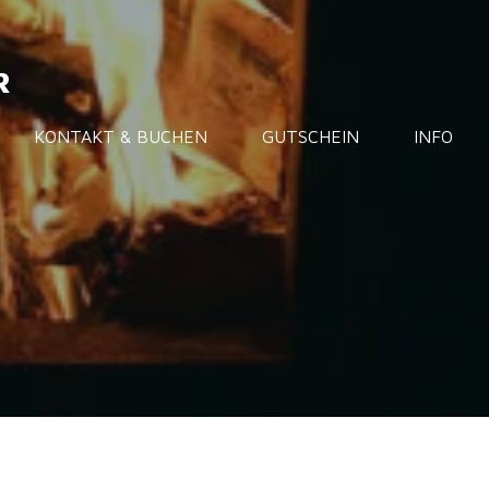
R
KONTAKT & BUCHEN
GUTSCHEIN
INFO